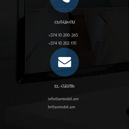
ՀԵՌԱԽՈՍ
+374 10 200-265
+374 10 202 170
ԷԼ-ՀԱՍՑԵ
info@armobil.am
hr@armobil.am