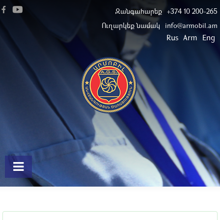
Զանգահարեք
+374 10 200-265
Ուղարկեք նամակ
info@armobil.am
Rus
Arm
Eng