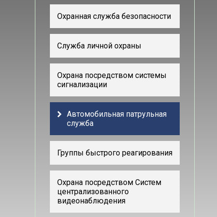
Охранная служба безопасности
Служба личной охраны
Охрана посредством системы
сигнализации
Автомобильная патрульная
служба
Группы быстрого реагирования
Охрана посредством Систем
централизованного
видеонаблюдения