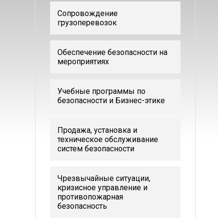
Сопровождение
грузоперевозок
Обеспечение безопасности на
мероприятиях
Учебные программы по
безопасности и Бизнес-этике
Продажа, установка и
техническое обслуживание
систем безопасности
Чрезвычайные ситуации,
кризисное управление и
противопожарная
безопасность