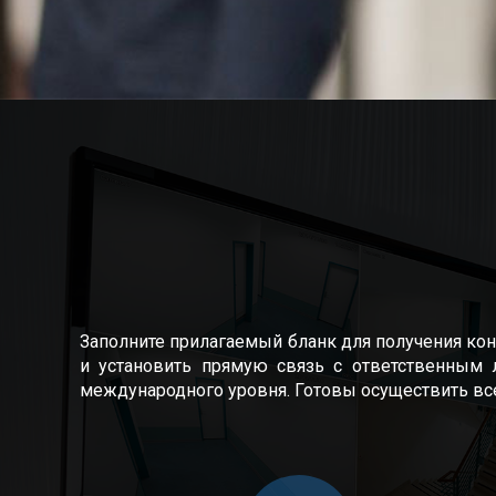
Заполните прилагаемый бланк для получения кон
и установить прямую связь с ответственным 
международного уровня. Готовы осуществить вс