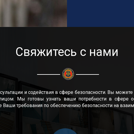
Свяжитесь с нами
сультации и содействия в сфере безопасности. Вы можете 
лицом. Мы готовы узнать ваши потребности в сфере об
е Ваши требования по обеспечению безопасности на взаи