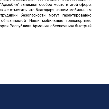
“Армобил” занимает особое место в этой сфере,
также отметить, что благодаря нашим мобильным
рудники безопасности могут гарантированно
 обязанностей. Наши мобильные транспортные
тории Республики Армения, обеспечивая быстрый