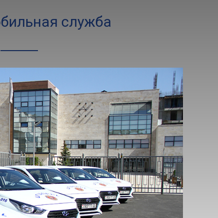
обильная служба