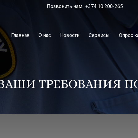
Позвонить нам
+374 10 200-265
Главная
О нас
Новости
Сервисы
Опрос к
ВАШИ ТРЕБОВАНИЯ П