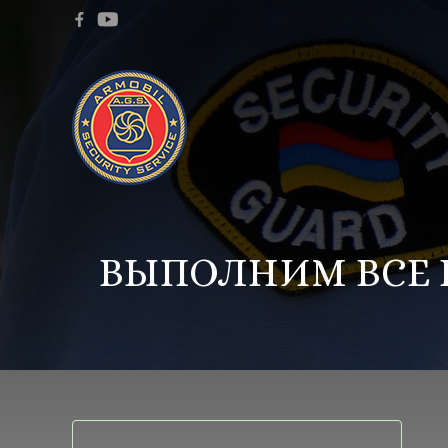
ВЫПОЛНИМ ВСЕ 