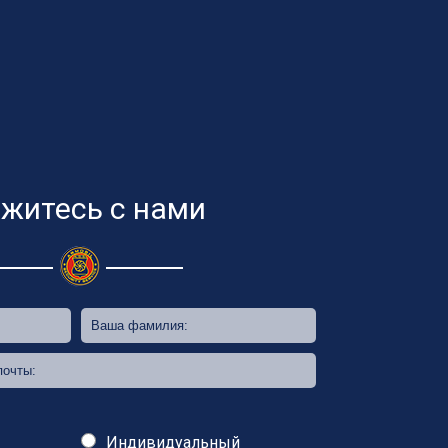
житесь с нами
Индивидуальный