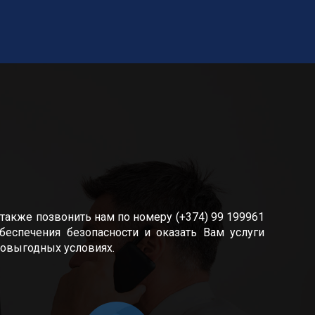
также позвонить нам по номеру (+374) 99 199961
еспечения безопасности и оказать Вам услуги
мовыгодных условиях.