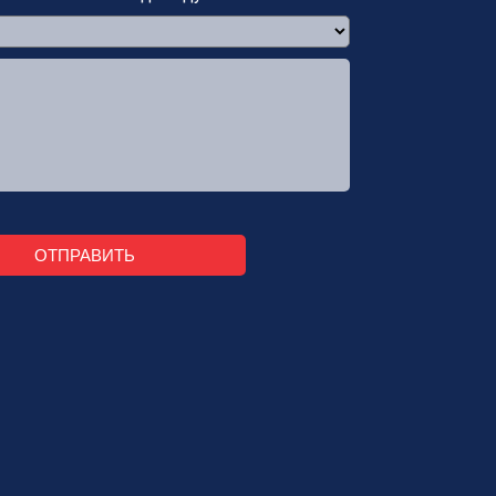
ОТПРАВИТЬ