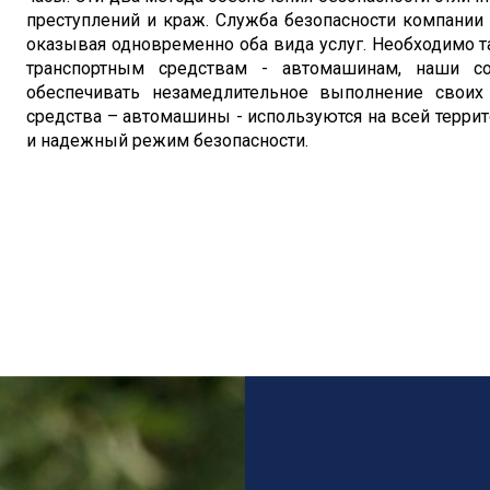
преступлений и краж. Служба безопасности компании 
оказывая одновременно оба вида услуг. Необходимо 
транспортным средствам - автомашинам, наши сот
обеспечивать незамедлительное выполнение своих
средства – автомашины - используются на всей терри
и надежный режим безопасности.